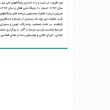
سال ۱۳۹۳ حدود ۲۰ پایگاه ملی فعال و سال ۱۳۹۴ بالای ۵۰ پایگاه راه اندازی کرده ایم.
عزیزی درباره تفاوت محسوس برنامه های پایگاههای
کرد: تفاوت این بود که بسیاری از مردم و مسافرین 
گرفتند، در تخت جمشید، پاسارگاد، توس و بسیاری دیگ
شرایط مناسب بازدید مردم از آثار، با برگزاری جشن
خوانی، اجرای نقالی و موسیقی زنده و محلی فضایی 