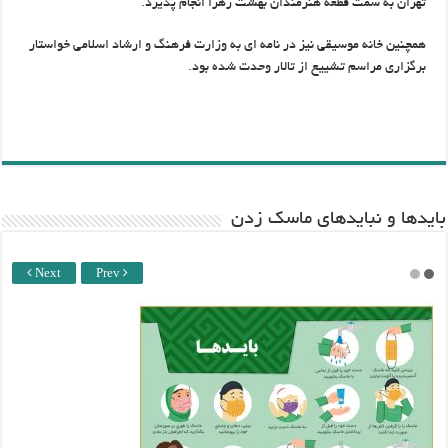
تهران به سمت قطعه هنرمندان بهشت زهرا انجام پذیرد.
همچنین خانه موسیقی نیز در نامه ای به وزارت فرهنگ و ارشاد اسلامی خواستار
برگزاری مراسم تشییع از تالار وحدت شده بود.
باید‌ها و نبایدهای ماسک زدن
Next
Prev