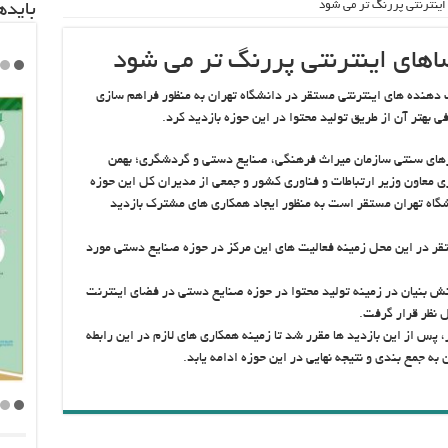
ینترنتی پررنگ تر می شود
باید‌
های اینترنتی پررنگ تر می شود
هنده های اینترنتی مستقر در دانشگاه تهران به منظور فراهم سازی
بهتر آن از طریق تولید محتوا در این حوزه بازدید کرد.
رهای سنتی سازمان میراث فرهنگی، صنایع دستی و گردشگری؛ بهمن
ی معاون وزیر ارتباطات و فناوری کشور و جمعی از مدیران کل این حوزه
اه تهران مستقر است به منظور ایجاد همکاری های مشترک بازدید
تقر در این محل زمینه فعالیت های این مرکز در حوزه صنایع دستی مورد
نش بنیان در زمینه تولید محتوا در حوزه صنایع دستی در فضای اینترنت
ل نظر قرار گرفت.
س از این بازدید ها مقرر شد تا زمینه همکاری های لازم در این رابطه
جمع بندی و نتیجه نهایی در این حوزه ادامه یابد.