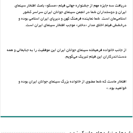
دریافت سه جایزه مهم از جشنواره جهانی فیلم «مسکو» باعث افتخار سینمای
ایران و دوستداران شما در انجمن سینمای جوانان ایران سراسر کشور
اسلامی‌مان است. شما نماینده فرهنگ کهن و دیرپای ایران اسلامی بوده و
درخشش فیلم اخلاق مدار «دختر» موجب افتخار سینمای ایران است.
از جانب خانواده فرهیخته سینمای جوانان ایران این موفقیت را به جنابعالی و همه
دست‌اندرکاران این فیلم تبریک می‌گویم.
افتخار ماست که شما عضوی از خانواده بزرگ سینمای جوانان ایران بوده و
خواهید بود.»