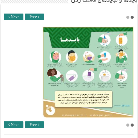
باید‌ها و نبایدهای ماسک زدن
Next
Prev
Next
Prev