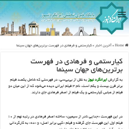
Home
»
آخرین اخبار
»
کیارستمی و فرهادی در فهرست برترین‌های جهان سینما
کیارستمی و فرهادی در فهرست
برترین‌های جهان سینما
به گزارش
ایرانگرد نیوز
به نقل از بی‌بی‌سی، در فهرستی که شامل یکصد فیلم
برتر قرن بیست و یکم است، نام ۳ فیلم ایرانی دیده می‌شود که از این میان دو
فیلم از عباس کیارستمی و یک فیلم از اصغر فرهادی جای دارند
.
در این فهرست «جدایی نادر از سیمین» ساخته اصغر فرهادی در رتبه نهم از ۱۰
فیلم اول این فهرست جای گرفته و فیلم «کپی برابر اصل» و «ده» به کارگردانی