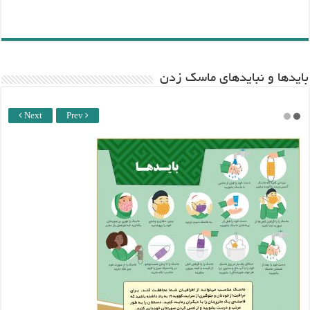
باید‌ها و نبایدهای ماسک زدن
Next
Prev