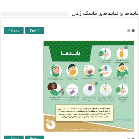
باید‌ها و نبایدهای ماسک زدن
Next
Prev