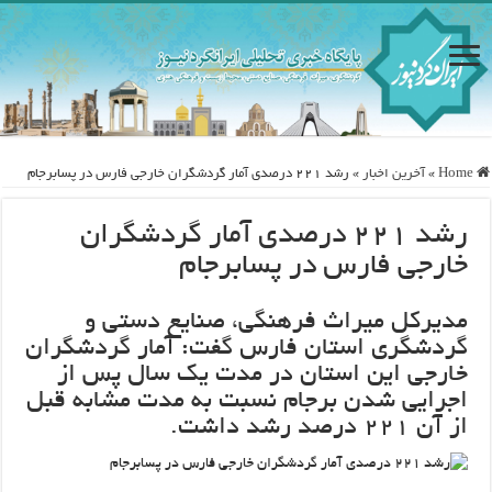
Home
»
آخرین اخبار
»
رشد ۲۲۱ درصدی آمار گردشگران خارجی فارس در پسابرجام
رشد ۲۲۱ درصدی آمار گردشگران
خارجی فارس در پسابرجام
مدیرکل میراث فرهنگی، صنایع دستی و
گردشگری استان فارس گفت: آمار گردشگران
خارجی این استان در مدت یک سال پس از
اجرایی شدن برجام نسبت به مدت مشابه قبل
از آن ۲۲۱ درصد رشد داشت.