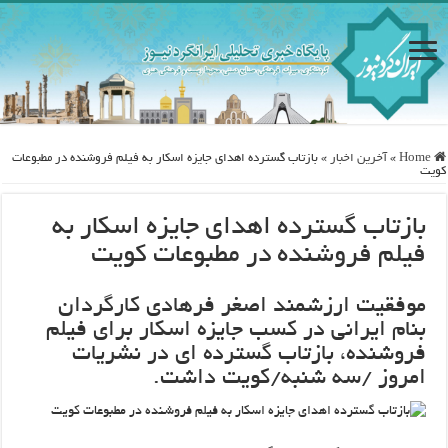
Home
»
آخرین اخبار
»
بازتاب گسترده اهدای جایزه اسکار به فیلم فروشنده در مطبوعات
کویت
بازتاب گسترده اهدای جایزه اسکار به
فیلم فروشنده در مطبوعات کویت
موفقیت ارزشمند اصغر فرهادی کارگردان
بنام ایرانی در کسب جایزه اسکار برای فیلم
فروشنده، بازتاب گسترده ای در نشریات
امروز /سه شنبه/کویت داشت.