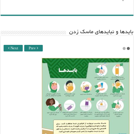
باید‌ها و نبایدهای ماسک زدن
Next
Prev