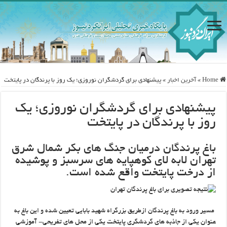
Home
»
آخرین اخبار
»
پیشنهادی برای گردشگران نوروزی؛ یک روز با پرندگان در پایتخت
پیشنهادی برای گردشگران نوروزی؛ یک
روز با پرندگان در پایتخت
باغ پرندگان درمیان جنگ های بکر شمال شرق
تهران لابه لای کوهپایه های سرسبز و پوشیده
از درخت پایتخت واقع شده است.
مسیر ورود به باغ پرندگان ازطریق بزرگراه شهید بابایی تعیین شده و این باغ به
عنوان یکی از جاذبه های گردشگری پایتخت یکی از محل های تفریحی- آموزشی