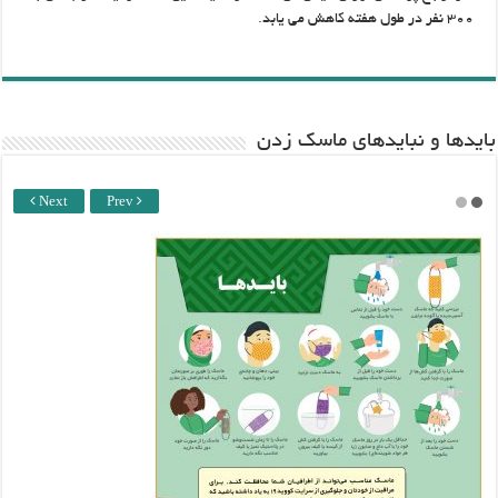
۳۰۰ نفر در طول هفته کاهش می یابد.
باید‌ها و نبایدهای ماسک زدن
Next
Prev