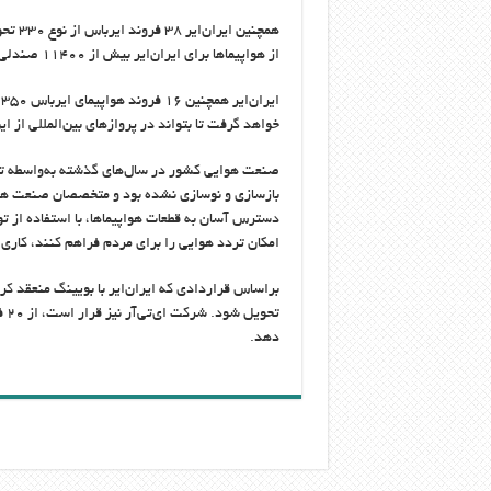
از هواپیماها برای ایران‌ایر بیش از ۱۱۴۰۰ صندلی ظرفیت ایجاد می‌کند.
خواهد گرفت تا بتواند در پروازهای بین‌المللی از ای
صنعت هوایی کشور در سال‌های گذشته به‌واسطه تحریم
بازسازی و نوسازی نشده بود و متخصصان صنعت هوای
دسترس آسان به قطعات هواپیماها، با استفاده از تو
امکان تردد هوایی را برای مردم فراهم کنند، کاری
دهد.