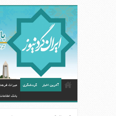
آخرین اخبار
گردشگری
ميراث فرهن
بانک اطلاعات