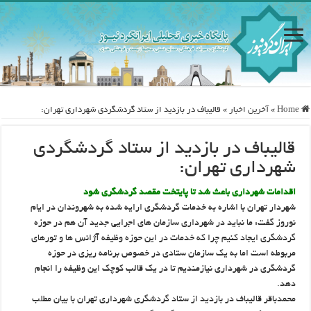
Home
»
آخرین اخبار
»
قالیباف در بازدید از ستاد گردشگردی شهرداری تهران:
قالیباف در بازدید از ستاد گردشگردی
شهرداری تهران:
اقدامات شهرداری باعث شد تا پایتخت مقصد گردشگری شود
شهردار تهران با اشاره به خدمات گردشگری ارایه شده به شهروندان در ایام
نوروز گفت: ما نباید در شهرداری سازمان های اجرایی جدید آن هم در حوزه
گردشگری ایجاد کنیم چرا که خدمات در این حوزه وظیفه آژانس ها و تورهای
مربوطه است اما به یک سازمان ستادی در خصوص برنامه ریزی در حوزه
گردشگری در شهرداری نیازمندیم تا در یک قالب کوچک این وظیفه را انجام
دهد.
محمدباقر قالیباف در بازدید از ستاد گردشگری شهرداری تهران با بیان مطلب