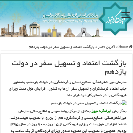
Home
»
آخرین اخبار
»
بازگشت اعتماد و تسهیل سفر در دولت یازدهم
بازگشت اعتماد و تسهیل سفر در دولت
یازدهم
سازمان میراث‌فرهنگی، صنایع‌دستی و گردشگری در دولت یازدهم، به‌منظور
جلب اعتماد گردشگران و تسهیل سفر آن‌ها به کشور، افزایش طول مدت ویزای
فرودگاهی را در دستورکار خود قرار داد.
به‌گزارش
ایرانگرد نیوز
به‌نقل از مرکز روابط‌عمومی و اطلاع‌رسانی سازمان
میراث‌فرهنگی، صنایع‌دستی و گردشگری، هم ازاین‌رو، با تصویب هیئت‌دولت،
شاهد افزایش طول مدت ویزای فرودگاهی از ۱۵ روز به ۹۰ روز در سال ۱۳۹۵
بودیم. همچنین با تصویب این مصوبه صدور ویزای فرودگاهی از یک ساعت به