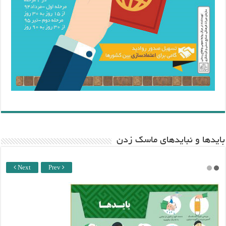
باید‌ها و نبایدهای ماسک زدن
Next
Prev