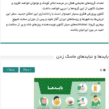
تعداد گروه‌های نمایشی فعال در عرصه تئاتر کودک و نوجوان خواهد افزود و
حمایت کانون از این گروه‌ها را درپی خواهد داشت.
کانون پرورش فکری بسیار امیدوار است با راه‌اندازی این امکان جدید، سفر این
تریلی‌ها به شهرها و روستاهای ایران آغاز شود و پس از دوران سخت شیوع
بیماری کرونا، تماشاخانه‌های سیار کانون نویددهنده روزهای شاد و پر از سلامت و
امید در بین ایرانیان باشند.
باید‌ها و نبایدهای ماسک زدن
Next
Prev