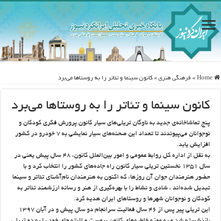
Home
»
فرهنگی هنری
»
کانون سینما و تئاتر را به روستاها می‌برد
کانون سینما و تئاتر را به روستاها می‌برد
پنج تماشاخانه‌ی جدید به ناوگان تریلی‌های سیار کانون پرورش فکری کودکان و
نوجوانان می‌پیوندند تا تعداد این صحنه‌های سیار نمایشی به ۷ خودرو در کشور
افزایش یابد.
به نقل از اداره کل روابط عمومی و امور بین‌الملل کانون، ۴۸ سال پیش یعنی در
سال ۱۳۵۱ نخستین تریلی سیار کانون راه جاده‌های کشور را انتخاب کرد و با
حضور هنرمندان جوان آن روزها، که اکنون به هنرمندان نام‌آشنای تئاتر و سینما
تبدیل شده‌اند ، شادی و نشاط را با بهره‌گیری از هنر و رسانه ارزشمند تئاتر به
کودکان و نوجوانان شهرها و روستاهای ایران هدیه کرد.
این تریلی پیر پس از ۴۶ سال فعالیت سرانجام دو سال پیش و در آبان ۱۳۹۷