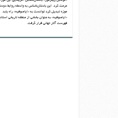
مرمت کرد. این باستان‌شناس به واسطه روابط دوستا
موزه تبدیل کرد توانست به «ایاصوفیه» راه یابد.
فهرست آثار جهانی قرار گرفت.