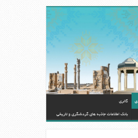
دی
گالری
بانک اطلاعات جاذبه های گردشگری و تاریخی