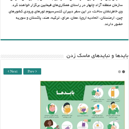
سازمان منطقه آزاد چابهار در راستای همکاری‌های فیمابین برگزار خواهند کرد.
وی خاطرنشان ساخت: در این سفر دبیران کنسرسیوم تورهای ورودی کشورهای
چین، ارمنستان، اتحادیه اروپا، عمان، عراق، ترکیه، هند، پاکستان و سوریه
حضور دارند.
باید‌ها و نبایدهای ماسک زدن
Next
Prev