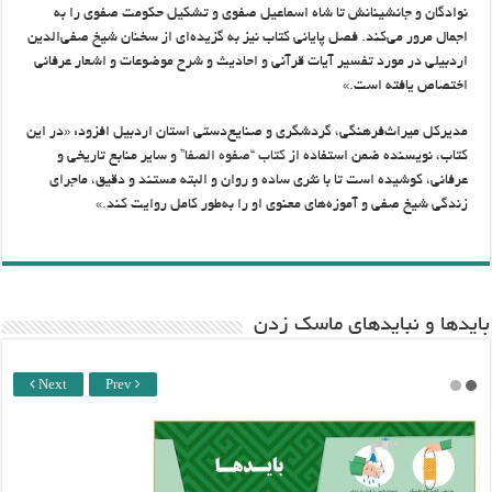
نوادگان و جانشینانش تا شاه اسماعیل صفوی و تشکیل حکومت صفوی را به
اجمال مرور می‌کند. فصل پایانی کتاب نیز به گزیده‌ای از سخنان شیخ صفی‌الدین
اردبیلی در مورد تفسیر آیات قرآنی و احادیث و شرح موضوعات و اشعار عرفانی
اختصاص یافته است.»
مدیرکل میراث‌فرهنگی، گردشگری و صنایع‌دستی استان اردبیل افزود: «در این
کتاب، نویسنده ضمن استفاده از
کتاب “صفوه الصفا”
و سایر منابع تاریخی و
عرفانی، کوشیده است تا با نثری ساده و روان و البته مستند و دقیق، ماجرای
زندگی شیخ صفی و آموزه‌های معنوی او را به‌طور کامل روایت کند.»
باید‌ها و نبایدهای ماسک زدن
Next
Prev