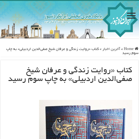
Home
»
آخرین اخبار
»
کتاب «روایت زندگی و عرفان شیخ صفی‌الدین ‌اردبیلی» به چاپ
سوم رسید
کتاب «روایت زندگی و عرفان شیخ
صفی‌الدین ‌اردبیلی» به چاپ سوم رسید