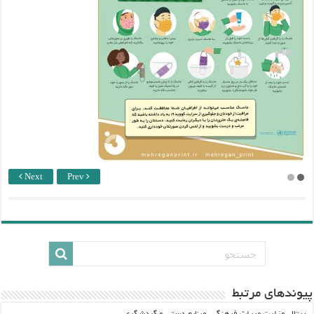
Next
Prev
پيوندهاي مرتبط