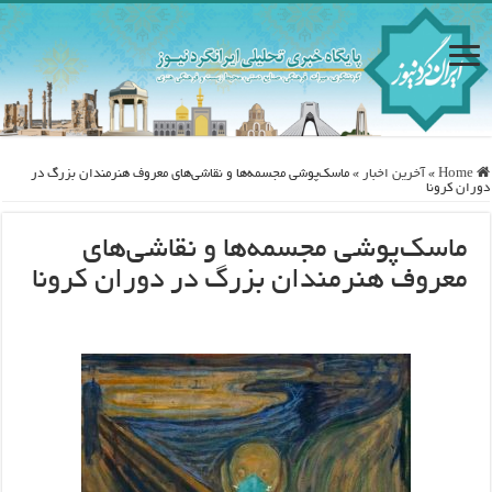
Home
»
آخرین اخبار
»
ماسک‌پوشی‌ مجسمه‌ها و نقاشی‌های معروف هنرمندان بزرگ در
دوران کرونا
ماسک‌پوشی‌ مجسمه‌ها و نقاشی‌های
معروف هنرمندان بزرگ در دوران کرونا