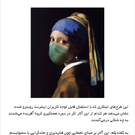
این طرح‌های ابتکاری که با استقبال قابل توجه کاربران اینترنت روبه‌رو شده،
نشان می‌دهد هر کدام از این آثار اگر در دوره همه‌گیری کرونا آفریده می‌شدند
به چه شکلی درمی‌آمدند.
به گفته
بله
، این آثار بر مبنای تم‌هایی چون فناپذیری و نمادگرایی یا سمبولیسم