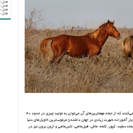
هتل ب
هتل ر
هتل ب
هتل بزرگ
دلایل بسیاری آشوراده را به یک مکان مهم تبدیل می‌کنند که از جمله مهم‌ترین‌های آن می‌توان به تولید چیزی در حدود ۴۰
یار آشوراده شهرت زیادی در جهان داشته و مرغوب‌ترین خاویارهای دنیا
ز جمله سفید، کپور، کلمه، ماش، فیل‌ماهی، تاس‌ماهی و ازون برون نیز در