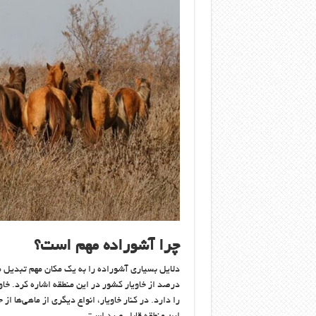
چرا آشوراده مهم است؟
درصد از خاویار کشور در این منطقه اشاره کرد. خاو
را دارد. در کنار خاویار، انواع دیگری از ماهی‌ها ا