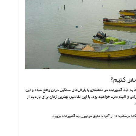
فر کنیم؟
ت بدانید آشوراده در منطقه‌ای با بارش‌های سنگین باران واقع شده و این
ی و البته سرد خواهید بود. با این تفاسیر، بهترین زمان برای بازدید از
.
ه برسانید تا از آنجا با قایق موتوری به آشوراده بروید.