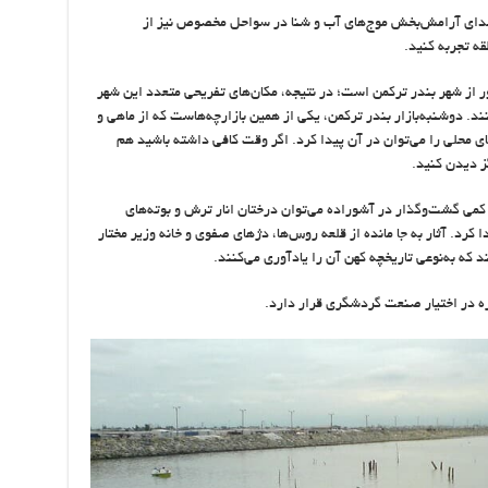
دای آرامش‌بخش موج‌های آب و شنا در سواحل مخصوص نیز از
قه تجربه کنید.
ر از شهر بندر ترکمن است؛ در نتیجه، مکان‌های تفریحی متعدد این شهر
ند. دوشنبه‌بازار بندر ترکمن، یکی از همین بازارچه‌هاست که از ماهی و
ای محلی را می‌توان در آن پیدا کرد. اگر وقت کافی داشته باشید هم
گز دیدن کنید.
می گشت‌وگذار در آشوراده می‌توان درختان انار ترش و بوته‌های
کرد. آثار به جا مانده از قلعه روس‌ها، دژهای صفوی و خانه وزیر مختار
 که به‌نوعی تاریخچه کهن آن را یادآوری می‌کنند.