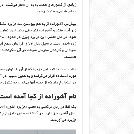
ذخایر طبیعی به ثبت رسید.
پیش‌تر، آشوراده از به هم پیوستن سه جزیره تشکیل
زیر آب رفتند و آشوراده تنها باقی ماند. این اتفاق 
زده شده است. با سیل سال
صیادان و کارکنان سازمان شیلات در آن سکونت دا
هستند.
جالب است بدانید این جزیره که از آن با عنوان «مج
مورد استفاده قرار می‌گرفته و به همین سبب، در آن
در اینجا رخ داد که از جمله آنها می‌توان به کنترل
نام آشوراده از کجا آمده است
یک لفظ در زبان ترکمنی به معنی «جزیره آشور» اس
«مال آشیر» نیز دارد. در گذشته به این دلیل از چن
جزیره می‌آوردند.