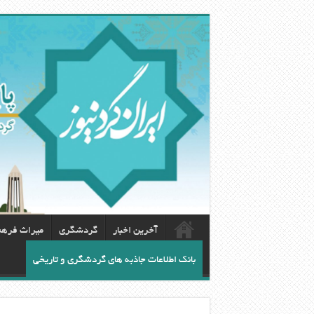
آخرین اخبار
گردشگری
ميراث فره
بانک اطلاعات جاذبه های گردشگری و تاریخی