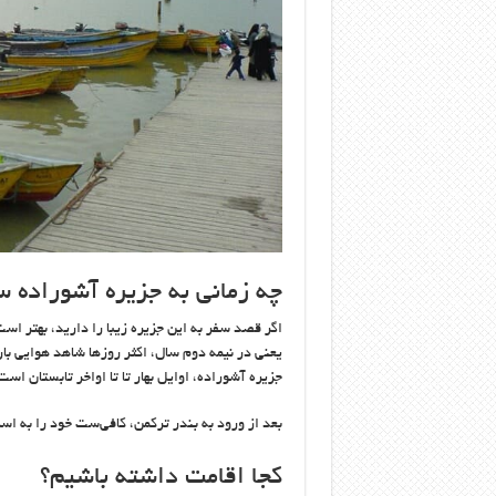
چه زمانی به جزیره آشوراده س
اگر قصد سفر به این جزیره زیبا را دارید، بهتر اس
یعنی در نیمه دوم سال، اکثر روزها شاهد هوایی باران
جزیره آشوراده، اوایل بهار تا تا اواخر تابستان است
بعد از ورود به بندر ترکمن، کافی‌ست خود را به اسکل
کجا اقامت داشته باشیم؟