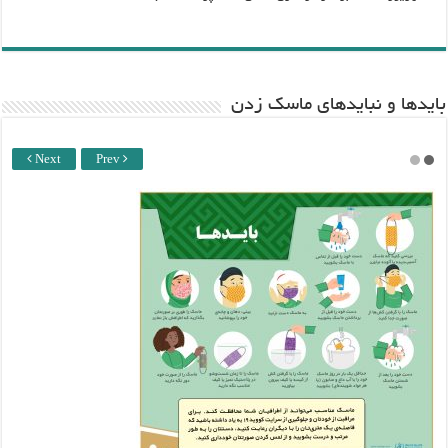
باید‌ها و نبایدهای ماسک زدن
Next
Prev