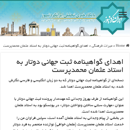
Home
»
ميراث فرهنگی
»
اهدای گواهینامه ثبت جهانی دوتار به استاد عثمان محمدپرست
اهدای گواهینامه ثبت جهانی دوتار به
استاد عثمان محمدپرست
نسخه‌ای از گواهینامه ثبت جهانی دوتار که به دو زبان انگلیسی و فارسی نگارش
شده، به استاد عثمان محمدپرست اهدا شد.
این گواهینامه از طرف بهروز وجدانی که عهده‌دار پرونده ثبت جهانی دوتار با
عنوان «مهارت سنتی ساختن ونواختن دوتار» در یونسکو بود به استاد عثمان
محمدپرست اهدا شده است.
در بخشی از پیام وجدانی به استاد عثمان آمده است: سپاس فراوان من را
خدمت استاد عثمان محمدپرست (عثمان خوافی) نوازنده منحصر به فرد دوتار