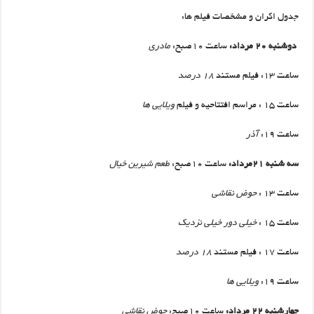
جدول اکران و مشخصات فیلم ها:
دوشنبه ۲۰ مرداد
:
ساعت ۱۰صبح:
مادری
ساعت ۱۳: فیلم مستند
۱۸
درصد
ساعت ۱۵ : مراسم افتتاحیه و فیلم
ویلایی ها
ساعت ۱۹:
آذر
سه شنبه ۲۱مرداد
:
ساعت ۱۰صبح:
طعم شیرین خیال
ساعت ۱۳ :
حوض نقاشی
ساعت ۱۵ :
خیلی
دور خیلی نزدیک
ساعت ۱۷ : فیلم مستند
۱۸
درصد
ساعت ۱۹:
ویلایی ها
چهارشنبه ۲۲ مرداد
:
ساعت ۱۰صبح:
حوض نقاشی