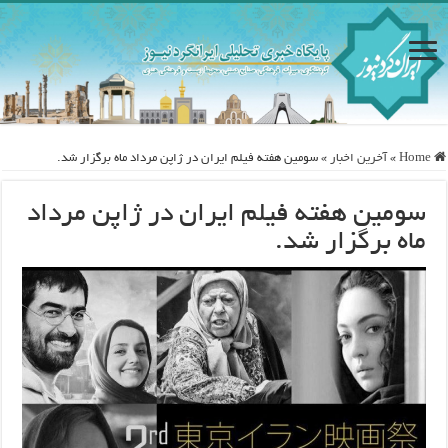
Home
»
آخرین اخبار
»
سومین هفته فیلم ایران در ژاپن مرداد ماه برگزار شد.
سومین هفته فیلم ایران در ژاپن مرداد
ماه برگزار شد.