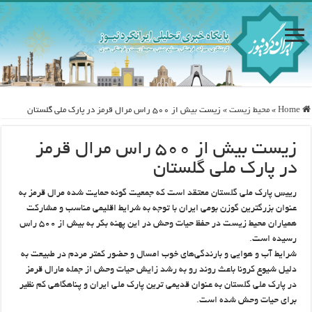
Home
»
محيط زيست
»
زیست بیش از ۵۰۰ راس مرال قرمز در پارک ملی گلستان
زیست بیش از ۵۰۰ راس مرال قرمز
در پارک ملی گلستان
رییس پارک ملی گلستان معتقد است که جمعیت گونه حمایت شده مرال قرمز به
عنوان بزرگترین گوزن بومی ایران با توجه به شرایط اقلیمی مناسب و مشارکت
همیاران محیط زیست در حفظ حیات وحش در این پهنه بکر به بیش از ۵۰۰ راس
رسیده است.
شرایط آب و هوایی و بارندگی‌های خوب امسال و حضور کمتر مردم در طبیعت به
دلیل شیوع کرونا باعث روند رو به رشد زایش حیات وحش از جمله مارال قرمز
در پارک ملی گلستان به عنوان قدیمی ترین پارک ملی ایران و پناهگاهی کم نظیر
برای حیات وحش شده است.