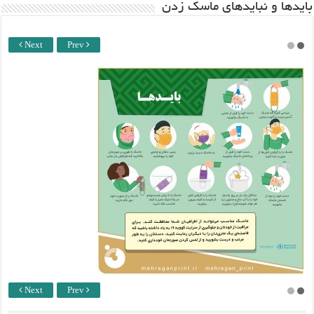
باید‌ها و نبایدهای ماسک زدن
Next
Prev
Next
Prev