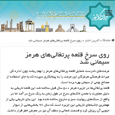
Home
»
آخرین اخبار
»
روی سرخ قلعه پرتغالی‌های هرمز سیمانی شد
روی سرخ قلعه پرتغالی‌های هرمز
سیمانی شد
مرمت‌های نادرست شمایل قلعه پرتغالی‌های هرمز را بهم ریخت چون اداره کل
میراث فرهنگی هرمزگان این مرمت را به پیمانکاری سپرده که به جای استفاده از
مصالح بومی از سیمان بهره برده است.
قلعه پرتغالی‌ها در جزیره هرمز ۵۰۰ سال قبل ساخته شد این قلعه تاریخی به
دلیل مجاورت با معدن خاک‌های سرخ در طول زمان به رنگ سرخ در آمد اما در
واقع از سنگ‌های ریولیت سبز و ساروج ساخته شده بود. این بنای تاریخی یکی از
مهمترین جاذبه‌های تاریخی این جزیره است که سال ۹۶ بخشی‌هایی از دیوار
جنوبی آن ریزش کرد و قسمت شمالی و سقف آن نیز در معرض خطر قرار داشت.