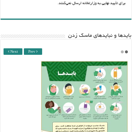
برای تأیید نهایی به وزارتخانه ارسال نمی‌کنند.
باید‌ها و نبایدهای ماسک زدن
Next
Prev