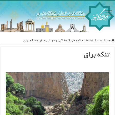
Home
»
بانک اطلاعات جاذبه های گردشگری و تاریخی ایران
»
تنگه براق
تنگه براق