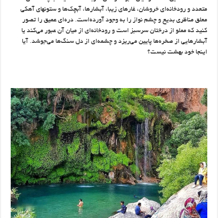
متعدد و رودخانه‌ای خروشان، غارهای زیبا، آبشارها، آبچک‌ها و ستونهای آهکی
معلق مناظری بدیع و چشم نواز را به وجود آورده‌است. دره‌ای عمیق را تصور
کنید که مملو از درختان سرسبز است و رودخانه‌ای از میان آن عبور می‌کند یا
آبشارهایی از صخره‌ها پایین می‌ریزد و چشمه‌ای از دل سنگ‌ها می‌‌جوشد. آیا
اینجا خود بهشت نیست؟