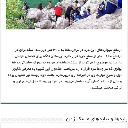
ارتفاع دیواره‌های این دره در برخی نقاط به ۳۰۰ متر می‌رسد. تنگه براق در
ارتفاع ۱۹۴۰ متر از سطح دریا قرار دارد. روستای تنگه براق قدمتی طولانی
دارد.این موضوع را می‌توان از سنگ نبشته‌ای مربوط به دوران ساسانی به خط
پهلوی که در وسط دره قرار دارد دریافت. مضمون این کتیبه به معرفی شاپور
اول و شرح مهارت وی در تیراندازی می‌پردازد. بافت خود روستا نیز قدیمی بوده
و یکی از جذابیت‌های آن به شمار می‌رود. مردم این روستا به زبان‌های لری و
ترکی صحبت می‌کنند.
باید‌ها و نبایدهای ماسک زدن