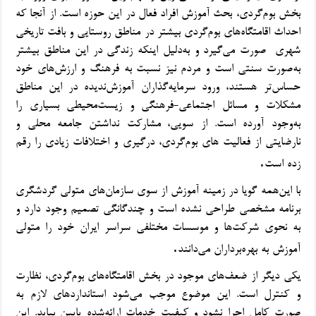
بخش بوم‌گردی، بحث آموزش افراد فعال در این حوزه است. از آنجا که
احداث اقامتگاه‌های بوم‌گردی بیشتر در مناطق روستایی و بافت تاریخی
شهری
صورت می‌گیرد و به‌دلیل اینکه زندگی در این مناطق بیشتر
به‌صورت سنتی است و مردم نیز نسبت به فرهنگ و ارزش‌های خود
حساس‌تر هستند، ورود سرمایه‌گذاران آموزش‌ندیده در این مناطق
مشکلات و مسائل اجتماعی-فرهنگی و زیست‌محیطی بسیاری را
به‌وجود آورده است. از سویی،
مشارکت نداشتن جامعه محلی و
نارضایتی از فعالیت های بوم‌گردی، درگیری و اختلافات زیادی را رقم
.
زده است
با این‌همه گویا در زمینه آموزش از سوی سازمان‌های متولی گردشگری
برنامه مشخصی طراحی نشده است و چندگانگی تصمیم وجود دارد و
به نحوی شرکت‌ها و موسسات مختلفی سراسر ایران خود را متولی
.
آموزش به بهره‌برداران می‌دانند
یکی دیگر از ضعف‌های موجود در بخش اقامتگاه‌های بوم‌گردی، نظارت
و کنترل است. این موضوع موجب می‌شود استانداردهای لازم به
صورت کامل اجرا نشود و کیفیت خدمات ارائه‌شده پایین بیاید. این