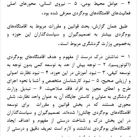
۴ –
عوامل محیط بومی،
۵ –
نیروی انسانی، محورهای اصلی
.
فعالیت‌های اقامتگاه‌های بوم‌گردی معرفی شده بود
طبق همان گزارش، بحث قوانین و مقررات مربوط به اقامتگاه‌های
بوم‌گردی بیشتر به تصمیم‌گیران و سیاست‌گذاران این حوزه و
.
به‌خصوص وزارت گردشگری مربوط است
–
۱
نداشتن درک درست از مفهوم و هدف اقامتگاه‌های بوم‌گردی
(اکوتوریسم)،
۲ –
توجه بیش از حد به توسعه کمی بدون توجه به
توسعه کیفی،
۳ –
نبود آموزش در این حوزه،
۴ –
نبود نظارت اصولی
و ارزیابی صحیح،
۵ –
نبود کارشناسان متخصص و آشنا با نحوه اجرای
طرح و اعطای مجوز به افراد فاقد صلاحیت،
۶ –
تبدیل وزارت
گردشگری به متولی و کاستن جایگاه آن به عنوان واحد نظارت، شش
محوری هستند که در بخش قوانین و مقررات
برای توسعه
اقامتگاه‌های بوم‌گردی چالش‌زا شده‌اند.
تصمیم‌گیران و سیاست‌گذاران
در این بخش درک و شناخت درستی از مفهوم و اهداف ایجاد
اقامتگاه‌های بوم‌گردی نداشتند و لازم است تعریف دقیق و درستی از
.