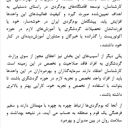
کارشناسان، توسعه اقامتگاه‌های بوم‌گردی در راستای دستیابی به
اهداف تعیین‌شده صورت گیرد و کیفیت فعالیت‌های این واحدها
افزایش یابد. پیشگامان بوم‌گردی ایران در خوشه‌سار، خود یا
فرزندانشان تحصیلات گردشگری یا آموزش‌های لازم در حوزه
اکوتوریست را گذرانده یا خبرگان و مشاوران آموزش‌دیده‌ای در کنار
.
خود داشتند
یکی دیگر از آسیب‌های این بخش نیز اعطای مجوز از سوی وزارت
گردشگری به افراد فاقد صلاحیت و تخصص در این زمینه است.
کارشناسان اعتقاد دارند سرمایه‌گذاران و بهره‌برداران در این واحدها
باید از افراد واجد تخصص و تجربه لازم در حوزه گردشگری باشند تا
بتوانند با استفاده از تخصص و تجربه خود، کارآیی بهتر و بالاتری
.
داشته باشند
از آنجا که بوم‌گردی‌ها ارتباط چهره به چهره با مهمانان دارند و سفیر
فرهنگی یک قوم و منطقه به حساب می آیند، در نتیحه بهداشت و
سلامت روان در بین مدیران و بهره‌برد