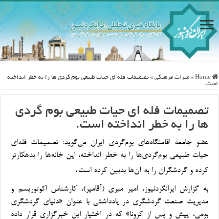
Home
»
ميراث فرهنگی
»
تصمیمات فله ای حیات طبیعی بوم گردی ها را به خطر انداخته
است.
تصمیمات فله ای حیات طبیعی بوم گردی
ها را به خطر انداخته است.
عضو جامعه اقامتگاه‌های بوم‌گردی ایران می‌گوید: تصمیمات فله‌ای
حیات طبیعی بوم‌گردی‌ها را به خطر انداخته، این خانه‌ها را بدهکارتر
.
کرده و گردشگران را به آن‌ها بدبین کرده است
به گزارش ایرانگردنیوز، امیر میری (آقامیر)، کارشناس اکوتوریسم و
مدیریت صنعت گردشگری در یادداشتی با عنوان «دنیای گردشگری
بومی، پیش و پس از کرونا» که در اختیار این خبرگزاری قرار داده