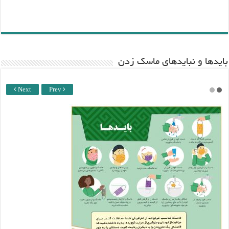
باید‌ها و نبایدهای ماسک زدن
Next
Prev