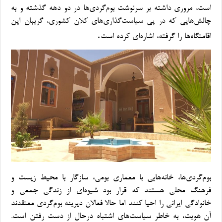
است، مروری داشته بر
سرنوشت بوم‌گردی‌ها در دو دهه گذشته و به
چالش‌هایی که در پی سیاست‌گذاری‌های کلان کشوری، گریبان این
.
اقامتگاه‌ها را گرفته، اشاره‌ای کرده است
بوم‌گردی‌ها، خانه‌هایی با معماری بومی، سازگار با محیط زیست و
فرهنگ محلی هستند که قرار بود
شیوه‌ای از زندگی جمعی و
خانوادگی ایرانی را احیا کنند اما حالا
فعالان دیرینه بوم‌گردی معتقدند
آن
هویت، به خاطر سیاست‌های اشتباه درحال از دست رفتن است.