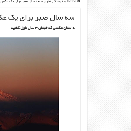
Home
»
فرهنگی هنری
»
سه سال صبر برای یک عکس
سه سال صبر برای یک ع
داستان عکسی که ثبتش
۳
سال طول کشید