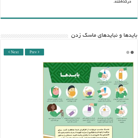
درگذشتند.
باید‌ها و نبایدهای ماسک زدن
Next
Prev