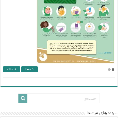
Next
Prev
پيوندهاي مرتبط