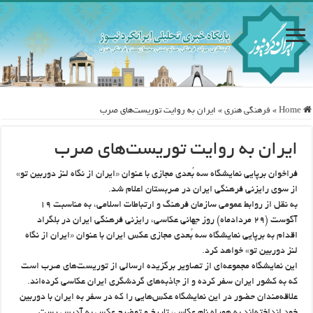
Home
»
فرهنگی هنری
»
ایران به روایت توریست‌های صرب
ایران به روایت توریست‌های صرب
فراخوان برپایی نمایشگاه سه بُعدی مجازی با عنوان «ایران از نگاه لنز دوربین تو»
از سوی رایزنی فرهنگی ایران در صربستان اعلام شد.
به نقل از روابط عمومی سازمان فرهنگ و ارتباطات اسلامی، به مناسبت ۱۹
آگوست (۲۹ مردادماه) روز جهانی عکاسی، رایزنی فرهنگی ایران در بلگراد
اقدام به برپایی نمایشگاه سه بُعدی مجازی عکس ایران با عنوان «ایران از نگاه
لنز دوربین تو» خواهد کرد.
این نمایشگاه مجموعه‌ای از تصاویر برگزیده ارسالی از توریست‌های صرب است
که به کشور ایران سفر کرده و از جاذبه‌های گردشگری ایران عکاسی کرده‌اند.
علاقه‌مندان حضور در این نمایشگاه عکس‌هایی را که در سفر به ایران با دوربین