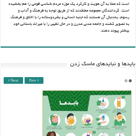
است که عملا به آن هویت و کارکرد یک موزه مردم شناسی قومی را هم بخشیده
است. گردانندگان مجموعه معتقدند که از طریق توجه به فرهنگ و آداب و
رسوم، به‌دنبال آن هستند که جنبه انسانی و بشردوستانه را با اخلاق و فرهنگ
به تصویر کشند و جامعه مدنی مدرن و در حال تغییر را با میراث باستانی خود
بیشتر پیوند دهند.
باید‌ها و نبایدهای ماسک زدن
Next
Prev