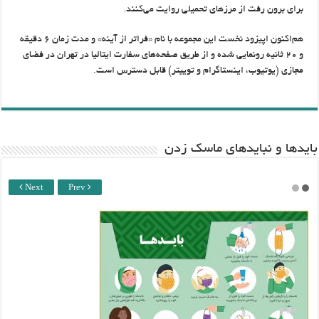
برای برون رفت از مرزهای تحمیلی روایت می‌کنند.
هم‌اکنون اپیزود نخست این مجموعه با نام «فراتر از آینه» و مدت زمان ۶ دقیقه
و ۲۰ ثانیه رونمایی شده و از طریق صفحه‌های سفارت ایتالیا در تهران در فضای
مجازی (یوتیوب، اینستاگرام و توییتر) قابل دسترس است.
باید‌ها و نبایدهای ماسک زدن
Next
Prev