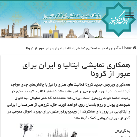
Home
»
آخرین اخبار
»
همکاری نمایشی ایتالیا و ایران برای عبور از کرونا
همکاری نمایشی ایتالیا و ایران برای
عبور از کرونا
همه‌گیری ویروس جدید کرونا فعالیت‌های هنری را نیز با چالش‌های جدی مواجه
کرده است. در این میان، برخی بر این عقیده‌اند که هنر تئاتر با تهدید جدی در
زمینه ادامه حیات روبه‌رو است، برخی هم معتقدند که هنر نمایش، به احیای
شیوه‌های یونان و روم باستان روی خواهد آورد. حال، گروهی از هنرمندان ایرانی
و ایتالیایی در پروژه‌ای مشترک، از ویدیوپرفورمنس برای بهبود احوال عمومی در
گذر از دوران کرونایی کمک گرفته‌اند.
به گزارش