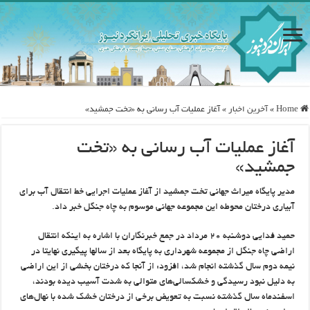
Home
»
آخرین اخبار
»
آغاز عملیات آب رسانی به «تخت جمشید»
آغاز عملیات آب رسانی به «تخت
جمشید»
مدیر پایگاه میراث جهانی تخت جمشید از آغاز عملیات اجرایی خط انتقال آب برای
آبیاری درختان محوطه این مجموعه جهانی موسوم به چاه جنگل خبر داد.
حمید فدایی دوشنبه ۲۰ مرداد در جمع خبرنگاران با اشاره به اینکه انتقال
اراضی چاه جنگل از مجموعه شهرداری به پایگاه بعد از سالها پیگیری نهایتا در
نیمه دوم سال گذشته انجام شد، افزود: از آنجا که درختان بخشی از این اراضی
به دلیل نبود رسیدگی و خشکسالی‌های متوالی به شدت آسیب دیده بودند،
اسفندماه سال گذشته نسبت به تعویض برخی از درختان خشک شده با نهال‌های