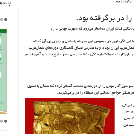
برگرفته بود.
باید‌
ا در برگرفته بود.
استانی فلات ایران به‌شمار می‌رود که شهرت جهانی دارد.
ا ایرانگردنیوز در خصوص این محوطه باستانی و جام زرین آن گفت:
مال‌غرب ایران بوده، و به‌ عبارتی مبنای گاهنگاری دوره‌های شمال‌غرب
 زوایای تاریک تحولات فرهنگی منطقه در طی عصر مفرغ جدید و آهن قدیم
سولدوز آثار مهمی را از دوره‌های مختلف آشکار کرده که همگی با اصول
فرهنگی جوامع انسانی این منطقه را در برمی‌گیرند.
ایرانی
در سال ۱۳۱۳ خورشیدی کاوش می‏ شود و در سال ۱۳۱۵
گلیسی
ست می‏