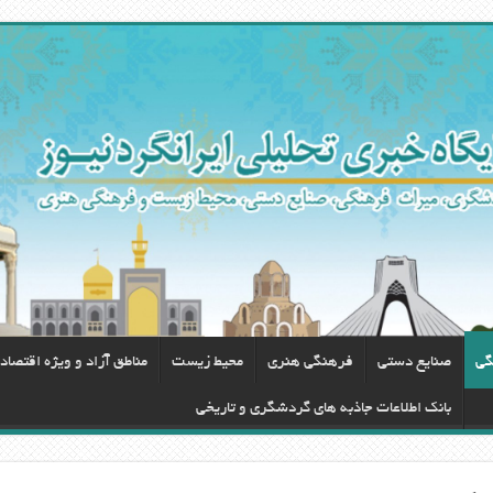
گی
صنایع دستی
فرهنگی هنری
محيط زيست
مناطق آزاد و ویژه اقتصاد
بانک اطلاعات جاذبه های گردشگری و تاریخی