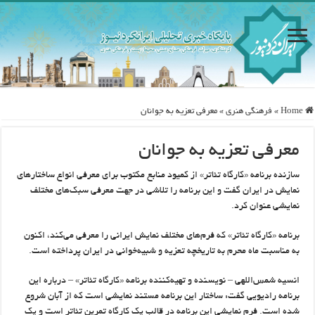
Home
»
فرهنگی هنری
»
معرفی تعزیه به جوانان
معرفی تعزیه به جوانان
سازنده برنامه «کارگاه تئاتر» از کمیود منابع مکتوب برای معرفی انواع ساختارهای
نمایش در ایران گفت و این برنامه را تلاشی در جهت معرفی سبک‌های مختلف
نمایشی عنوان کرد.
برنامه «کارگاه تئاتر» که فرم‌های مختلف نمایش ایرانی را معرفی می‌کند، اکنون
به مناسبت ماه محرم به تاریخچه تعزیه و شبیه‌خوانی در ایران پرداخته است.
انسیه شمس‌اللهی – نویسنده و تهیه‌کننده برنامه «کارگاه تئاتر» – درباره این
برنامه رادیویی گفت:‌ ساختار این برنامه مستند نمایشی است که از آبان شروع
شده است. فرم نمایشی این برنامه در قالب یک کارگاه تمرین تئاتر است و یک