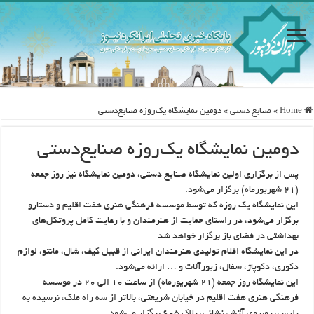
Home
»
صنایع دستی
»
دومین نمایشگاه یک‌روزه صنایع‌دستی
دومین نمایشگاه یک‌روزه صنایع‌دستی
پس از برگزاری اولین نمایشگاه صنایع دستی، دومین نمایشگاه نیز روز جمعه
(۲۱ شهریورماه) برگزار می‌شود.
این نمایشگاه یک روزه که توسط موسسه فرهنگی هنری هفت اقلیم و دستارو
برگزار می‌شود، در راستای حمایت از هنرمندان و با رعایت کامل پروتکل‌های
بهداشتی در فضای باز برگزار خواهد شد.
در این نمایشگاه اقلام تولیدی هنرمندان ایرانی از قبیل کیف، شال، مانتو، لوازم
دکوری، دکوپاژ، سفال، زیورآلات و … ارائه می‌شود.
این نمایشگاه روز جمعه (۲۱ شهریورماه) از ساعت ۱۰ الی ۲۰ در موسسه
فرهنگی هنری هفت اقلیم در خیابان شریعتی، بالاتر از سه راه ملک، نرسیده به