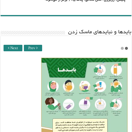
پلیس، روبروی آتش نشانی، پلاک ۶۰۵ برگزار می‌شود.
باید‌ها و نبایدهای ماسک زدن
Next
Prev