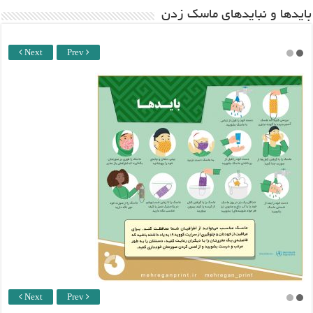
باید‌ها و نبایدهای ماسک زدن
Next
Prev
Next
Prev