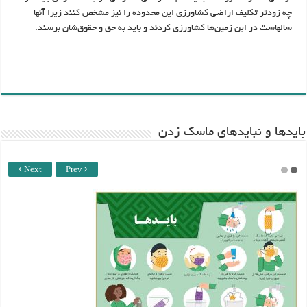
چه زودتر تکلیف اراضی کشاورزی این محدوده را نیز مشخص کنند زیرا آنها
سالهاست در این زمین‌ها کشاورزی کردند و باید به حق و حقوق‌شان برسند.
باید‌ها و نبایدهای ماسک زدن
Next
Prev