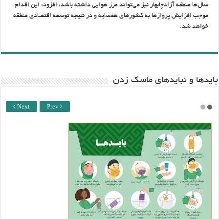
سال‌ها منطقه آزادچابهار نیز می‌تواند مرز هوایی داشته باشد، افزود: این اقدام
موجب افزایش پروازها به کشورهای همسایه و در نتیجه توسعه اقتصادی منطقه
خواهد شد.
باید‌ها و نبایدهای ماسک زدن
Next
Prev