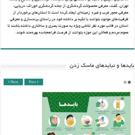
تهران، گفت: معرفی محصولات گردشگری از جمله گردشگری خوراک، دریایی،
معرفی محور غرب و غیره زمینه‌ای ایجاد کرده است تا استان‌های برخوردار از
ظرفیت‌های موجود بتوانند با تکیه بر داشته خود در راستای برندسازی و معرفی
استان در قالب مورد نظر تلاشی ویژه به صورت بصری و ساختاری داشته باشند تا
عموم مردم و فعالان این حوزه بتوانند از فرصت فراهم‌شده بهره‌مند شوند.
باید‌ها و نبایدهای ماسک زدن
Next
Prev