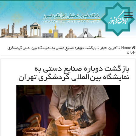
Home
»
آخرین اخبار
»
بازگشت دوباره صنایع دستی به نمایشگاه بین‌المللی گردشگری
تهران
بازگشت دوباره صنایع دستی به
نمایشگاه بین‌المللی گردشگری تهران