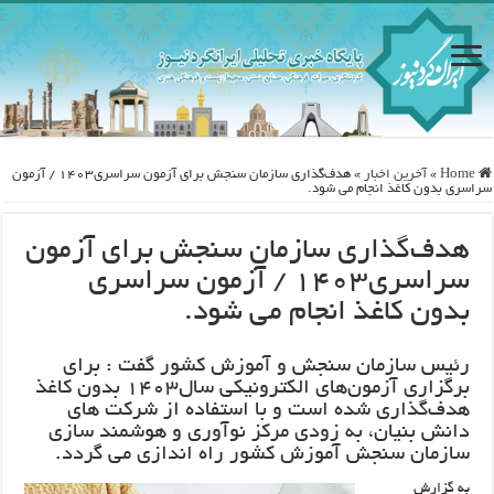
Home
»
آخرین اخبار
»
هدف‌گذاری سازمان سنجش برای آزمون سراسری۱۴۰۳ / آزمون
سراسری بدون کاغذ انجام می شود.
هدف‌گذاری سازمان سنجش برای آزمون
سراسری۱۴۰۳ / آزمون سراسری
بدون کاغذ انجام می شود.
رئیس سازمان سنجش و آموزش کشور گفت : برای
برگزاری آزمون‌های الکترونیکی سال۱۴۰۳ بدون کاغذ
هدف‌گذاری شده است و با استفاده از شرکت های
دانش بنیان، به زودی مرکز نوآوری و هوشمند سازی
سازمان سنجش آموزش کشور راه اندازی می‌ گردد.
به گزارش