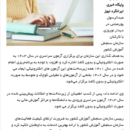
پایگاه خبری
ایرانگر
د نیوز
عبدالرسول
پورعباس در
دیدار نوروزی
با کارکنان
سازمان سنجش
آموزش کشور
به هدف گذاری این سازمان برای برگزاری آزمون سراسری در سال ۱۴۰۳ به
صورت الکترونیکی و بدون کاغذ اشاره کرد و افزود: با توجه به برنامه‌ریزی انجام
شده در سال ۱۴۰۱ همه زیرساخت‌های این آزمون های الکترونیکی ایجاد می
شود و در سال ۱۴۰۲ بخشی از آزمون‌های با مقیاس کوچک و متوسط به صورت
الکترونیکی و بدون کاغذ برگزار می‌شود.
وی ادامه داد: پس از کسب اطمینان از زیرساخت‌ها و امکانات پیش‌بینی شده در
سال ۱۴۰۳ آزمون سراسری ورودی به دانشگاه‌ها و مراکز آموزش عالی به
صورت الکترونیکی و بدون کاغذ برگزار می شود.
رییس سازمان سنجش آموزش کشور به ضرورت ارتقای کیفیت فعالیت‌های
سازمان سنجش آموزش کشور با ارائه بهترین خدمات به داوطلبان تاکید کرد و