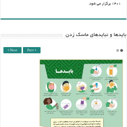
۱۴۰۱ برگزار می شود.
باید‌ها و نبایدهای ماسک زدن
Next
Prev