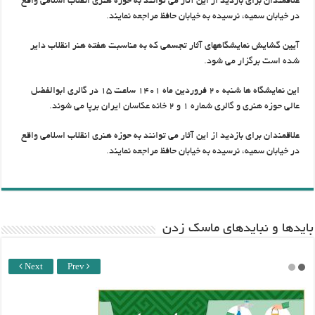
علاقمندان برای بازدید از این آثار می توانند به حوزه هنری انقلاب اسلامی واقع
در خیابان سمیه، نرسیده به خیابان حافظ مراجعه نمایند.
آیین گشایش نمایشگاههای آثار تجسمی که به مناسبت هفته هنر انقلاب دایر
شده است برگزار می شود.
این نمایشگاه ها شنبه ۲۰ فروردین ماه ۱۴۰۱ ساعت ۱۵ در گالری ابوالفضل
عالی حوزه هنری و گالری شماره ۱ و ۲ خانه عکاسان ایران برپا می شوند.
علاقمندان برای بازدید از این آثار می توانند به حوزه هنری انقلاب اسلامی واقع
در خیابان سمیه، نرسیده به خیابان حافظ مراجعه نمایند.
باید‌ها و نبایدهای ماسک زدن
Next
Prev