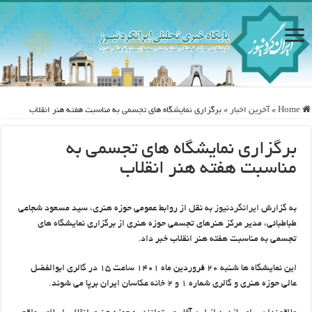
Home
»
آخرین اخبار
»
برگزاری نمایشگاه های تجسمی به مناسبت هفته هنر انقلاب
برگزاری نمایشگاه های تجسمی به
مناسبت هفته هنر انقلاب
به گزارش
ایرانگردنیوز
به نقل از روابط عمومی حوزه هنری، سید مسعود شجاعی
طباطبائی، مدیر مرکز هنرهای تجسمی حوزه هنری از برگزاری نمایشگاه های
تجسمی به مناسبت هفته هنر انقلاب خبر داد.
این نمایشگاه ها شنبه ۲۰ فروردین ماه ۱۴۰۱ ساعت ۱۵ در گالری ابوالفضل
عالی حوزه هنری و گالری شماره ۱ و ۲ خانه عکاسان ایران برپا می شوند.