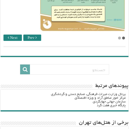
Next
Prev
پيوندهاي مرتبط
پرتال وزارت ميراث فرهنگي، صنایع دستی و گردشگري
مرکز امور مناطق آزاد و ویژه اقتصادی
سازمان جهانی جهانگردی
پایگاه خبری هفت گرد
برخی از هتل‌های تهران