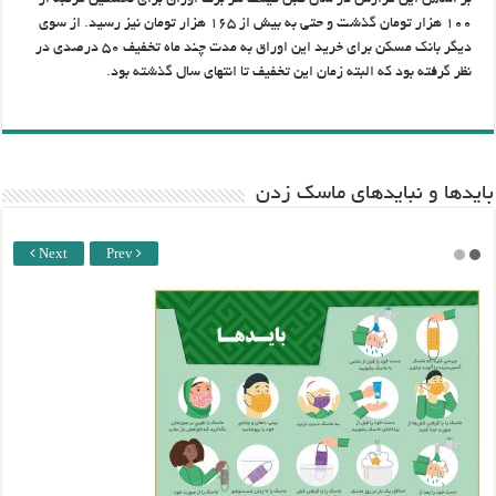
بر اساس این گزارش در سال قبل قیمت هر برگ اوراق برای نخستین مرتبه از
۱۰۰ هزار تومان گذشت و حتی به بیش از ۱۶۵ هزار تومان نیز رسید. از سوی
دیگر بانک مسکن برای خرید این اوراق به مدت چند ماه تخفیف ۵۰ درصدی در
نظر گرفته بود که البته زمان این تخفیف تا انتهای سال گذشته بود.
باید‌ها و نبایدهای ماسک زدن
Next
Prev