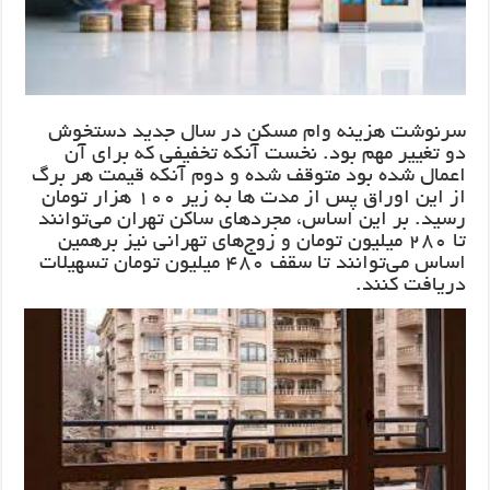
سرنوشت هزینه وام مسکن در سال جدید دستخوش
دو تغییر مهم بود. نخست آنکه تخفیفی که برای آن
اعمال شده بود متوقف شده و دوم آنکه قیمت هر برگ
از این اوراق پس از مدت ها به زیر ۱۰۰ هزار تومان
رسید. بر این اساس، مجردهای ساکن تهران می‌توانند
تا ۲۸۰ میلیون تومان و زوج‌های تهرانی نیز برهمین
اساس می‌توانند تا سقف ۴۸۰ میلیون تومان تسهیلات
دریافت کنند.