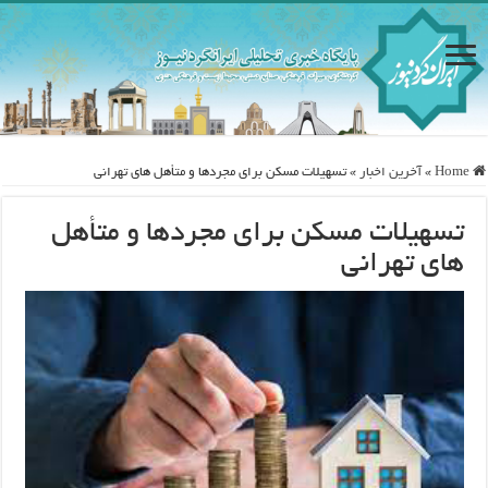
Home
»
آخرین اخبار
»
تسهیلات مسکن برای مجردها و متأهل های تهرانی
تسهیلات مسکن برای مجردها و متأهل
های تهرانی