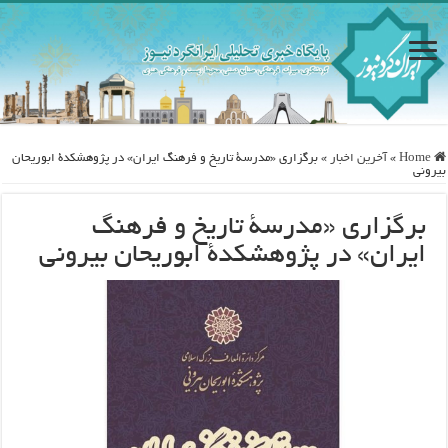
Home
»
آخرین اخبار
»
برگزاری «مدرسۀ تاریخ و فرهنگ ایران» در پژوهشکدۀ ابوریحان
بیرونی
برگزاری «مدرسۀ تاریخ و فرهنگ
ایران» در پژوهشکدۀ ابوریحان بیرونی