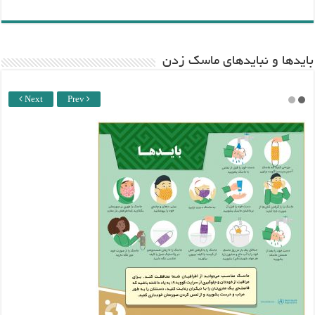
باید‌ها و نبایدهای ماسک زدن
Next
Prev