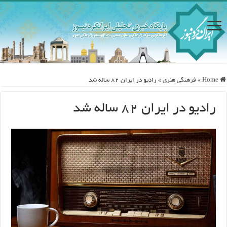
Home
»
فرهنگی هنری
»
رادیو در ایران ۸۲ ساله شد
رادیو در ایران ۸۲ ساله شد