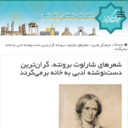
Home
»
فرهنگی هنری
»
شعرهای شارلوت برونته، گران‌ترین دست‌نوشته ادبی به خانه
برمی‌گردد
شعرهای شارلوت برونته، گران‌ترین
دست‌نوشته ادبی به خانه برمی‌گردد