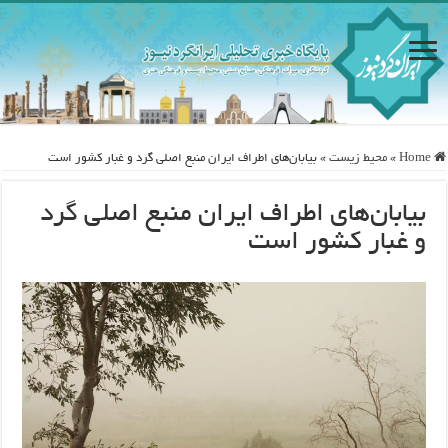
Home
»
محيط زيست
»
بیابان‌های اطراف ایران منبع اصلی گرد و غبار کشور است
بیابان‌های اطراف ایران منبع اصلی گرد
و غبار کشور است