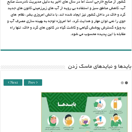
کشور از منابع ‌خارجی است اما در سال های اخیر به دلیل مدیریت نادرست منابع
آب، کاهش مناطق سبز و استفاده بی ‌رویه از آب های زیرزمینی کانون های جدید
گرد و خاک در داخل کشور نیز ایجاد شده اند، با دانش ‌امروزی بشر، نظام های
جوی را نمی ‌توان مهار و هدایت کرد، اما امروزه توجه به بهینه سازی مصرف آب و
به ویژه ‌گسترش پوشش گیاهی و کاشت گیاه در کانون های گرد و خاک، تنها راه
مقابله با این ‌پدیده محسوب می شود. ‌
باید‌ها و نبایدهای ماسک زدن
Next
Prev