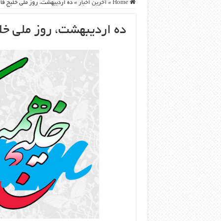
Home
»
آخرین اخبار
»
ده اردیبهشت، روز ملی خلیج ف
ده اردیبهشت، روز ملی خ