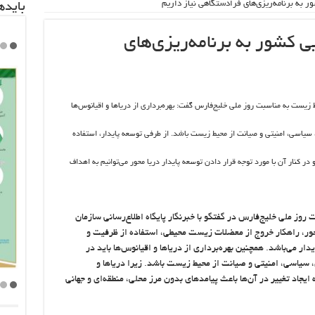
ور به برنامه‌ریزی‌های فرادستگاهی نیاز داریم
باید‌
ی کشور به برنامه‌ریزی‌های
زیست به مناسبت روز ملی خلیج‌فارس گفت: بهره‌برداری از دریاها و اقیانوس‌ها
 سیاسی، امنیتی و صیانت از محیط زیست باشد. از طرفی توسعه پایدار، استفاده
 کنار آن با مورد توجه قرار دادن توسعه پایدار دریا محور می‌توانیم به اهداف
وز ملی خلیج‌فارس در گفتگو با خبرنگار پایگاه اطلاع‌رسانی سازمان
ور، راهکار خروج از معضلات زیست محیطی، استفاده از ظرفیت و
ر می‌باشد. همچنین بهره‌برداری از دریاها و اقیانوس‌ها باید در
 سیاسی، امنیتی و صیانت از محیط زیست باشد. زیرا دریاها و
یجاد تغییر در آن‌ها باعث پیامدهای بدون مرز محلی، منطقه‌ای و جهانی