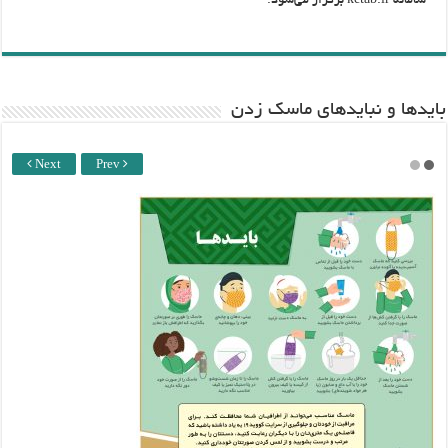
سامانه ketab.ir برگزار می‌شود.
باید‌ها و نبایدهای ماسک زدن
Next
Prev