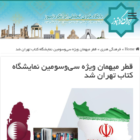
Home
»
فرهنگی هنری
»
قطر میهمان ویژه سی‌و‌سومین نمایشگاه کتاب تهران شد
قطر میهمان ویژه سی‌و‌سومین نمایشگاه
کتاب تهران شد