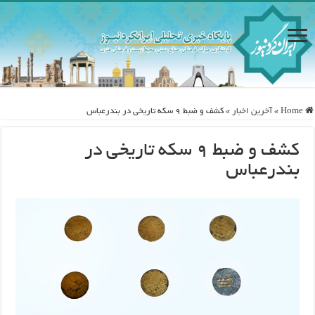
Home
»
آخرین اخبار
»
کشف و ضبط ۹ سکه تاریخی در بندرعباس
کشف و ضبط ۹ سکه تاریخی در
بندرعباس