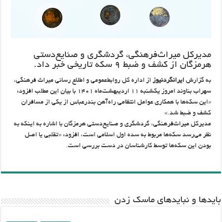
مدیرکل میراث‌فرهنگی، گردشگری و صنایع‌دستی
هرمزگان از کشف و ضبط ۹ سکه تاریخی خبر داد.
به گزارش
ایرانگردنیوز
از اداره کل روابط‌عمومی و اطلاع رسانی میراث فرهنگی،
سهراب بناوند امروز یکشنبه ۱۱ اردیبهشت‌ماه ۱۴۰۱ با بیان این مطلب افزود:
«این سکه‌ها با همکاری عوامل انتظامی راه‌آهن بندرعباس از یکی از مسافران
کشف و ضبط شد.»
مدیرکل میراث‌فرهنگی، گردشگری و صنایع‌دستی هرمزگان با اشاره به اینکه به
نظر می‌رسد سکه‌ها مربوط به سده اول اسلامی است، افزود: «تقلبی یا اصل
بودن این سکه‌ها توسط کارشناسان در دست بررسی است.
باید‌ها و نبایدهای ماسک زدن